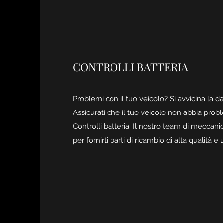
CONTROLLI BATTERIA
Problemi con il tuo veicolo? Si avvicina la da
Assicurati che il tuo veicolo non abbia probl
Controlli batteria. Il nostro team di meccanic
per fornirti parti di ricambio di alta qualità 