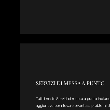
SERVIZI DI MESSA A PUNTO
Tutti i nostri Servizi di messa a punto inclu
aggiuntivo per rilevare eventuali problemi d