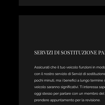
SERVIZI DI SOSTITUZIONE PA
Assicurati che il tuo veicolo funzioni in mod
con il nostro servizio di Servizi di sostituzion
pochi minuti, ma i benefici a lungo termine s
veicolo saranno significativi. Ti interessa sa
oggi stesso per parlare con un membro del
prendere appuntamento per la revisione.