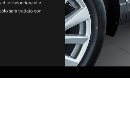
arti e rispondere alle
olo sarà trattato con